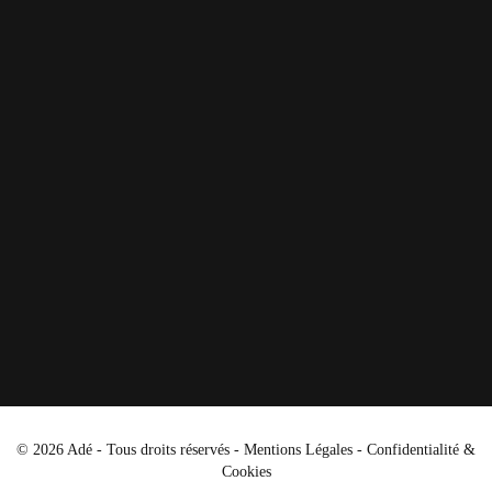
© 2026 Adé - Tous droits réservés -
Mentions Légales
-
Confidentialité &
Cookies